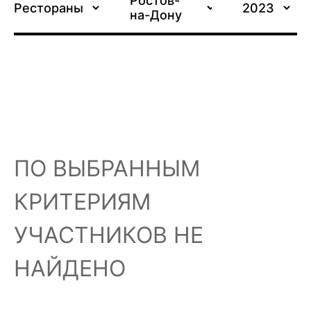
Ростов-
Рестораны
2023
на-Дону
ПО ВЫБРАННЫМ
КРИТЕРИЯМ
УЧАСТНИКОВ НЕ
НАЙДЕНО