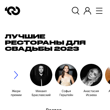
ЛУЧШИЕ
РЕСТОРАНЫ ДЛЯ
СВАДЬБЫ 2023
Жюри
Михаил
Софья
Анастасия
премии
Браславский
Герштейн
Исаева