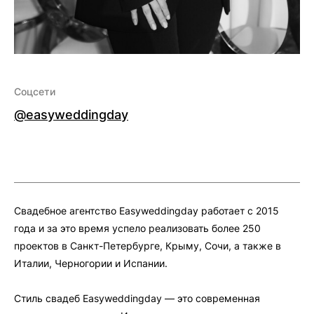
Соцсети
@easyweddingday
Свадебное агентство Easyweddingday работает с 2015
года и за это время успело реализовать более 250
проектов в Санкт-Петербурге, Крыму, Сочи, а также в
Италии, Черногории и Испании.
Стиль свадеб Easyweddingday — это современная