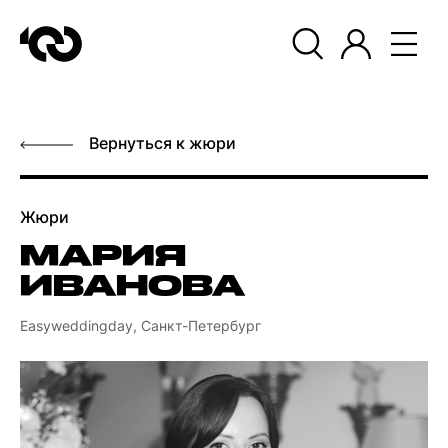
Вернуться к жюри
Жюри
МАРИЯ
ИВАНОВА
Easyweddingday, Санкт-Петербург