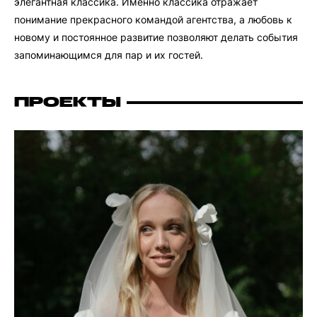
элегантная классика. Именно классика отражает
понимание прекрасного командой агентства, а любовь к
новому и постоянное развитие позволяют делать события
запоминающимся для пар и их гостей.
ПРОЕКТЫ