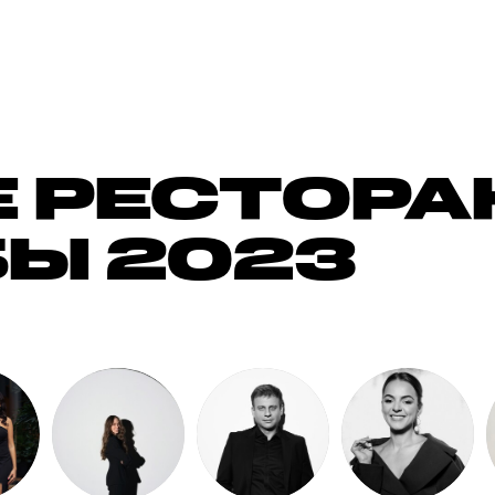
 РЕСТОРА
Ы 2023