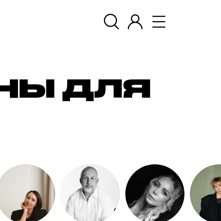
НЫ ДЛЯ