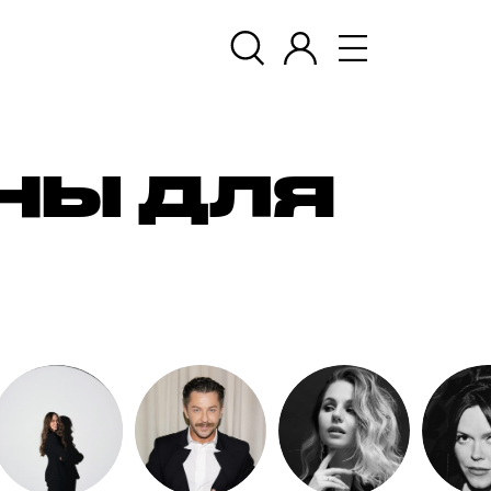
НЫ ДЛЯ