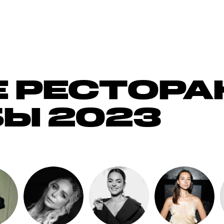
 РЕСТОРА
Ы 2023