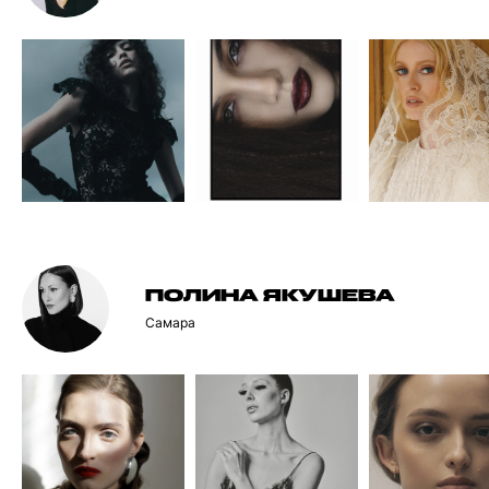
ПОЛИНА ЯКУШЕВА
Самара