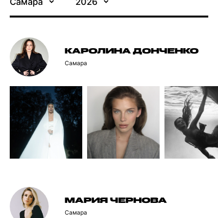
Самара
2026
КАРОЛИНА ДОНЧЕНКО
Самара
МАРИЯ ЧЕРНОВА
Самара