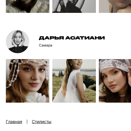
ДАРЬЯ АСАТИАНИ
Самара
Главная
Стилисты