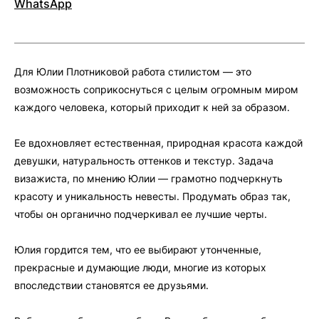
WhatsApp
Для Юлии Плотниковой работа стилистом — это
возможность соприкоснуться с целым огромным миром
каждого человека, который приходит к ней за образом.
Ее вдохновляет естественная, природная красота каждой
девушки, натуральность оттенков и текстур. Задача
визажиста, по мнению Юлии — грамотно подчеркнуть
красоту и уникальность невесты. Продумать образ так,
чтобы он органично подчеркивал ее лучшие черты.
Юлия гордится тем, что ее выбирают утонченные,
прекрасные и думающие люди, многие из которых
впоследствии становятся ее друзьями.