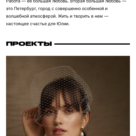
Работа — ее большая любовь. Вторая большая любовь —
это Петербург, город с совершенно особенной и
волшебной атмосферой. Жить и творить в нем —
настоящее счастье для Юлии.
ПРОЕКТЫ