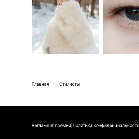
Главная
Стилисты
Регламент премии
|
Политика конфиденциальност