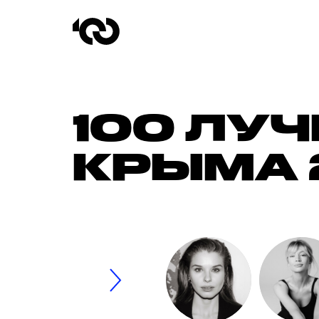
100 ЛУ
КРЫМА 