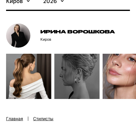
Киров
2026
ИРИНА ВОРОШКОВА
Киров
Главная
Стилисты