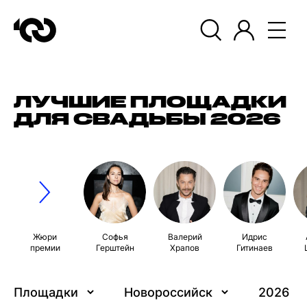
ЛУЧШИЕ ПЛОЩАДКИ
ДЛЯ СВАДЬБЫ 2026
Жюри
Софья
Валерий
Идрис
премии
Герштейн
Храпов
Гитинаев
Площадки
Новороссийск
2026