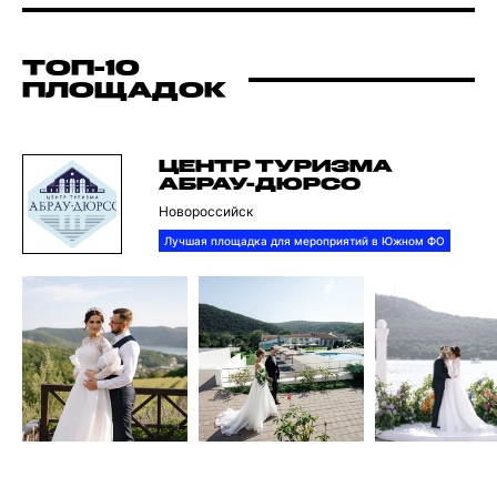
ТОП-10
ПЛОЩАДОК
ЦЕНТР ТУРИЗМА
АБРАУ-ДЮРСО
Новороссийск
Лучшая площадка для мероприятий в Южном ФО