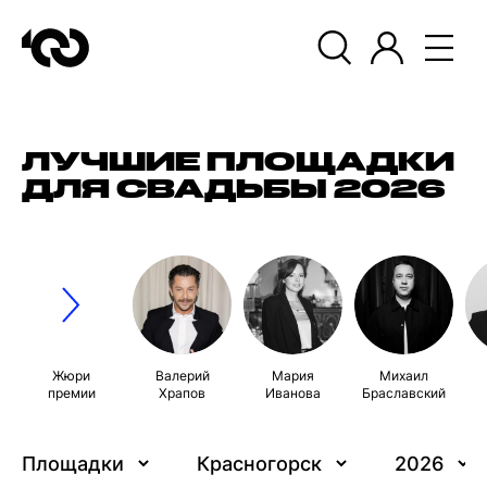
ЛУЧШИЕ ПЛОЩАДКИ
ДЛЯ СВАДЬБЫ 2026
Жюри
Валерий
Мария
Михаил
премии
Храпов
Иванова
Браславский
Площадки
Красногорск
2026