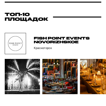
ТОП-10
ПЛОЩАДОК
FISH POINT EVENTS
NOVORIZHSKOE
Красногорск