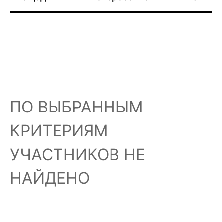
ПО ВЫБРАННЫМ
КРИТЕРИЯМ
УЧАСТНИКОВ НЕ
НАЙДЕНО