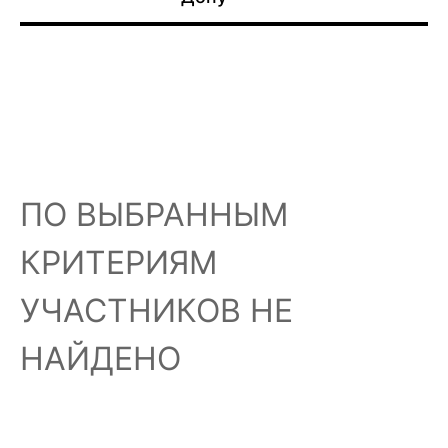
ПО ВЫБРАННЫМ
КРИТЕРИЯМ
УЧАСТНИКОВ НЕ
НАЙДЕНО