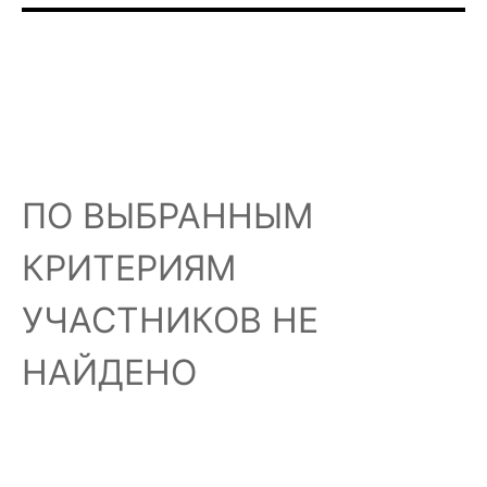
ПО ВЫБРАННЫМ
КРИТЕРИЯМ
УЧАСТНИКОВ НЕ
НАЙДЕНО