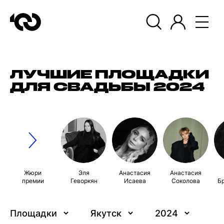
ЛУЧШИЕ ПЛОЩАДКИ
ДЛЯ СВАДЬБЫ 2024
Жюри
Эля
Анастасия
Анастасия
премии
Геворкян
Исаева
Соколова
Б
Площадки
Якутск
2024