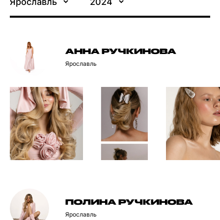
Ярославль
2024
АННА РУЧКИНОВА
Ярославль
ПОЛИНА РУЧКИНОВА
Ярославль