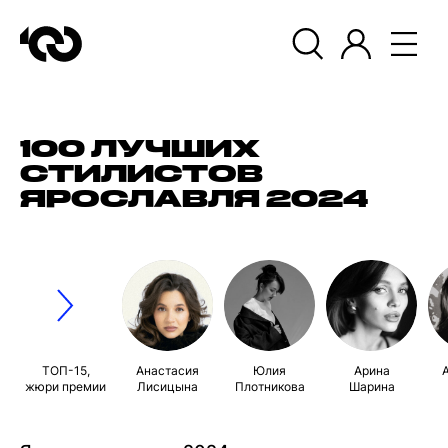
100 ЛУЧШИХ
СТИЛИСТОВ
ЯРОСЛАВЛЯ 2024
ТОП-15,
Анастасия
Юлия
Арина
жюри премии
Лисицына
Плотникова
Шарина