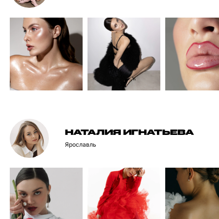
НАТАЛИЯ ИГНАТЬЕВА
Ярославль