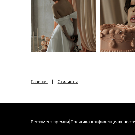
Главная
Стилисты
Регламент премии
|
Политика конфиденциальност