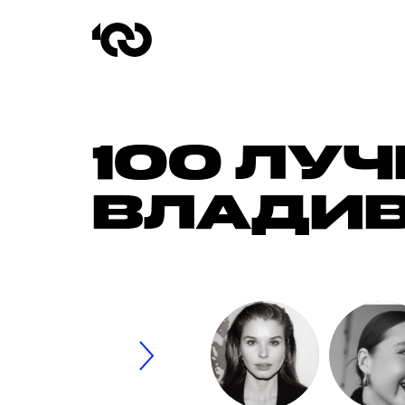
100 ЛУ
ВЛАДИВ