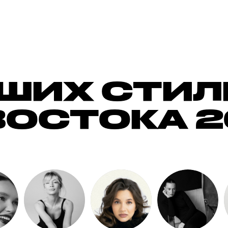
ЧШИХ СТИ
ОСТОКА 2