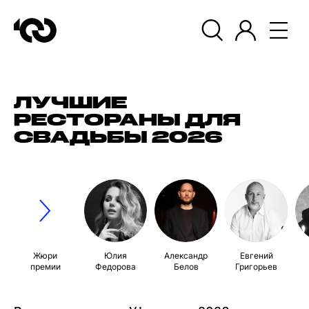
ЛУЧШИЕ
РЕСТОРАНЫ ДЛЯ
СВАДЬБЫ 2026
Жюри
Юлия
Александр
Евгений
премии
Федорова
Белов
Григорьев