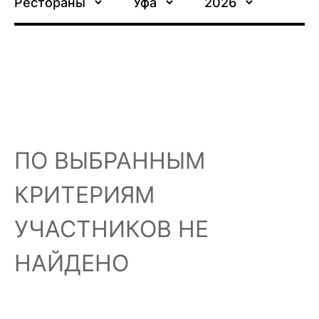
Рестораны
Уфа
2026
ПО ВЫБРАННЫМ
КРИТЕРИЯМ
УЧАСТНИКОВ НЕ
НАЙДЕНО