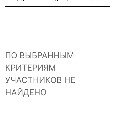
ПО ВЫБРАННЫМ
КРИТЕРИЯМ
УЧАСТНИКОВ НЕ
НАЙДЕНО