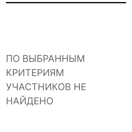
ПО ВЫБРАННЫМ
КРИТЕРИЯМ
УЧАСТНИКОВ НЕ
НАЙДЕНО