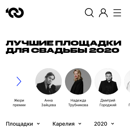
ЛУЧШИЕ ПЛОЩАДКИ
ДЛЯ СВАДЬБЫ 2020
Жюри
Анна
Надежда
Дмитрий
премии
Зайцева
Трубникова
Городжий
Площадки
Карелия
2020