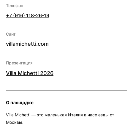
Телефон
+7 (916) 118-26-19
Сайт
villamichetti.com
Презентация
Villa Michetti 2026
О площадке
Villa Michetti — это маленькая Италия в часе езды от
Москвы.