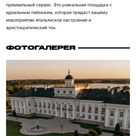
премиальный сервис. Это уникальная площадка с
идеальным пейзажем, которая придаст вашему
мероприятию итальянское настроение и
аристократический тон.
ФОТОГАЛЕРЕЯ