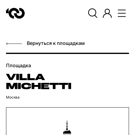
Вернуться к площадкам
Площадка
VILLA
MICHETTI
Москва