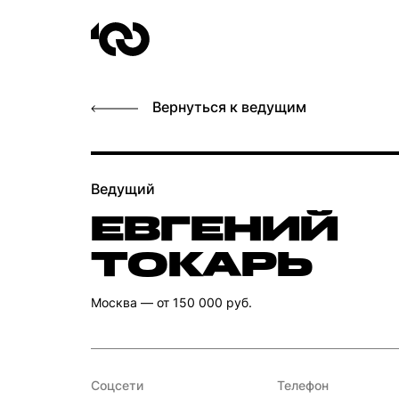
Вернуться к ведущим
Ведущий
ЕВГЕНИЙ
ТОКАРЬ
Москва
— от 150 000 руб.
Соцсети
Телефон