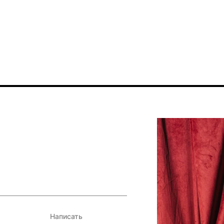
Написать