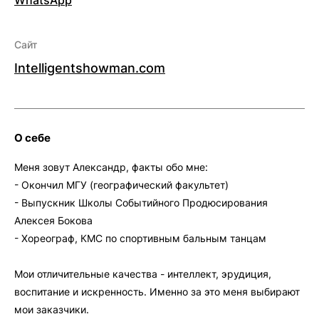
WhatsApp
Сайт
Intelligentshowman.com
О себе
Меня зовут Александр, факты обо мне:
- Окончил МГУ (географический факультет)
- Выпускник Школы Событийного Продюсирования
Алексея Бокова
- Хореограф, КМС по спортивным бальным танцам
Мои отличительные качества - интеллект, эрудиция,
воспитание и искренность. Именно за это меня выбирают
мои заказчики.