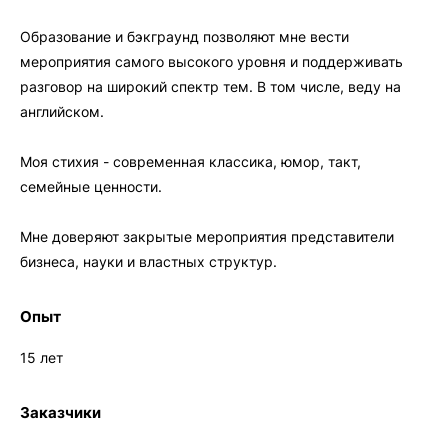
Образование и бэкграунд позволяют мне вести
мероприятия самого высокого уровня и поддерживать
разговор на широкий спектр тем. В том числе, веду на
английском.
Моя стихия - современная классика, юмор, такт,
семейные ценности.
Мне доверяют закрытые мероприятия представители
бизнеса, науки и властных структур.
Опыт
15 лет
Заказчики