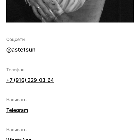
Соцсети
@astetsun
Телефон
+7 (916) 229-03-64
Написать
Telegram
Написать