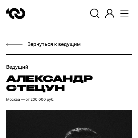
Вернуться к ведущим
Ведущий
АЛЕКСАНДР
СТЕЦУН
Москва
— от 200 000 руб.