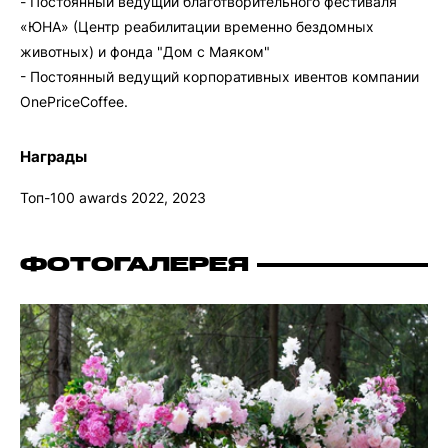
- Постоянный ведущий благотворительного фестиваля
«ЮНА» (Центр реабилитации временно бездомных
животных) и фонда "Дом с Маяком"
- Постоянный ведущий корпоративных ивентов компании
OnePriceCoffee.
Награды
Топ-100 awards 2022, 2023
ФОТОГАЛЕРЕЯ