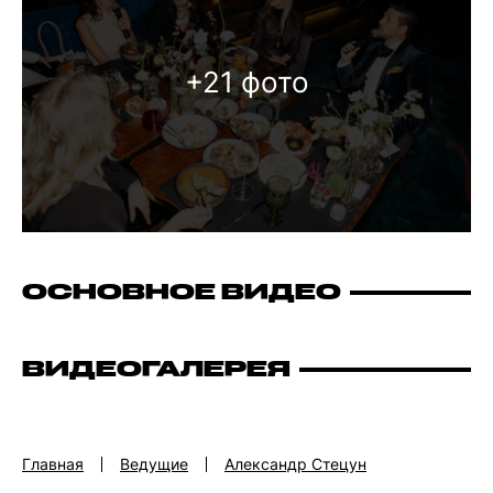
+21 фото
ОСНОВНОЕ ВИДЕО
ВИДЕОГАЛЕРЕЯ
Главная
Ведущие
Александр Стецун