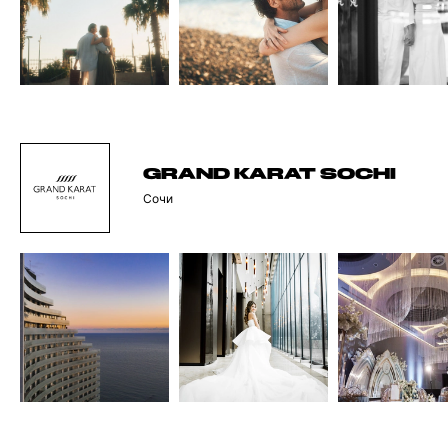
GRAND KARAT SOCHI
Сочи