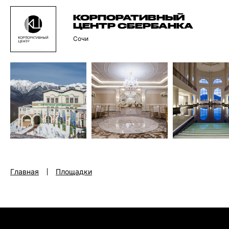
КОРПОРАТИВНЫЙ
ЦЕНТР СБЕРБАНКА
Сочи
Главная
Площадки