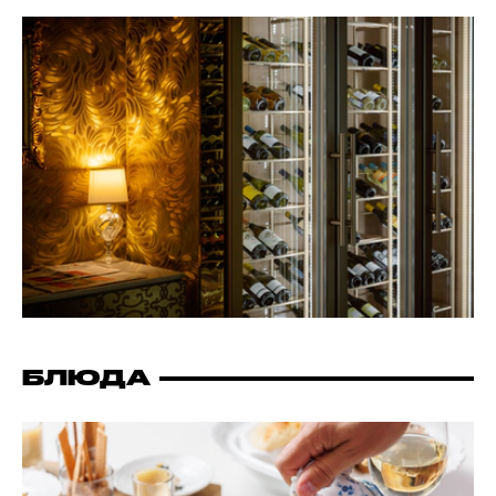
БЛЮДА