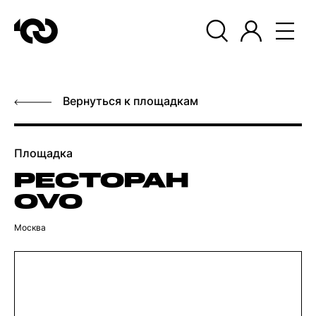
Вернуться к площадкам
Площадка
РЕСТОРАН
OVO
Москва