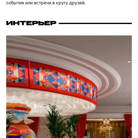
события или встречи в кругу друзей.
ИНТЕРЬЕР