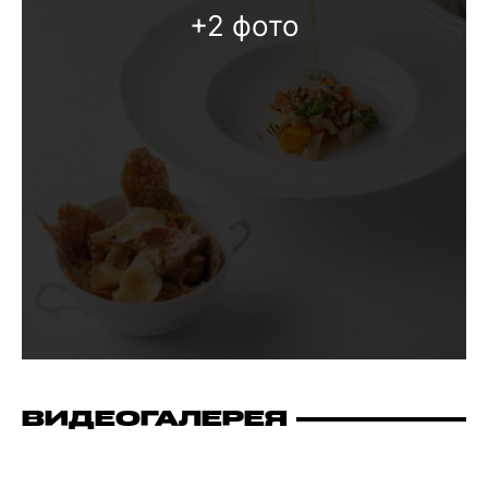
+2 фото
ВИДЕОГАЛЕРЕЯ