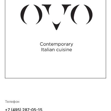
Телефон
+7 (495) 287-05-15