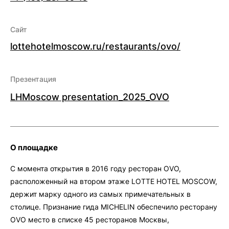
Сайт
lottehotelmoscow.ru/restaurants/ovo/
Презентация
LHMoscow presentation_2025_OVO
О площадке
С момента открытия в 2016 году ресторан OVO,
расположенный на втором этаже LOTTE HOTEL MOSCOW,
держит марку одного из самых примечательных в
столице. Признание гида MICHELIN обеспечило ресторану
OVO место в списке 45 ресторанов Москвы,