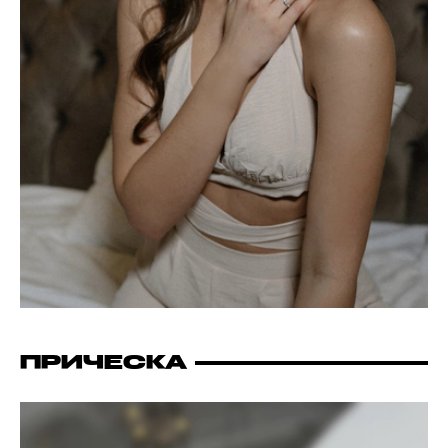
ПРИЧЕСКА