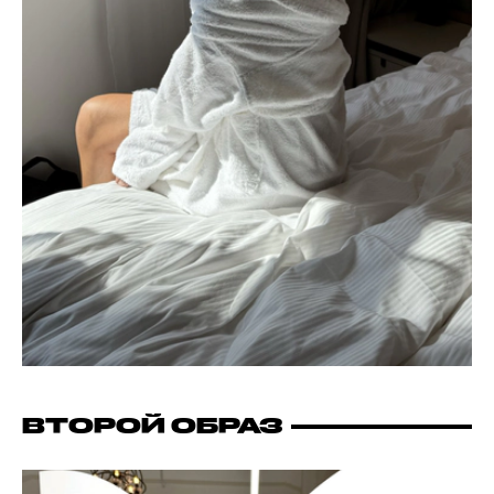
ВТОРОЙ ОБРАЗ