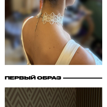
ПЕРВЫЙ ОБРАЗ