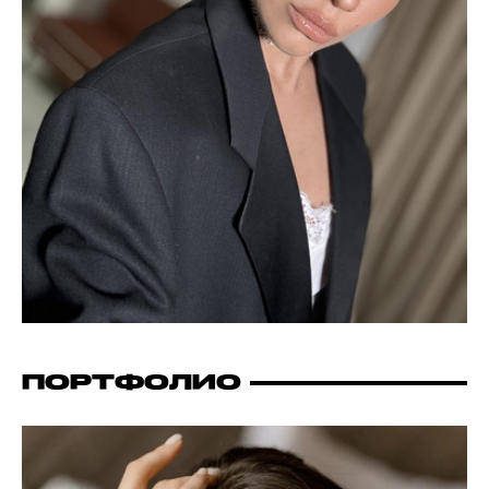
ПОРТФОЛИО