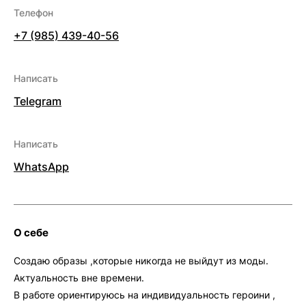
Телефон
+7 (985) 439-40-56
Написать
Telegram
Написать
WhatsApp
О себе
Создаю образы ,которые никогда не выйдут из моды.
Актуальность вне времени.
В работе ориентируюсь на индивидуальность героини ,