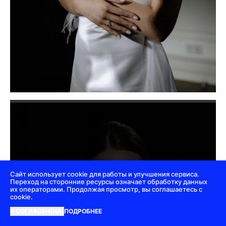
Сайт использует cookie для работы и улучшения сервиса.
Переход на сторонние ресурсы означает обработку данных
их операторами. Продолжая просмотр, вы соглашаетесь с
cookie.
Я СОГЛАСЕН(НА)
ПОДРОБНЕЕ