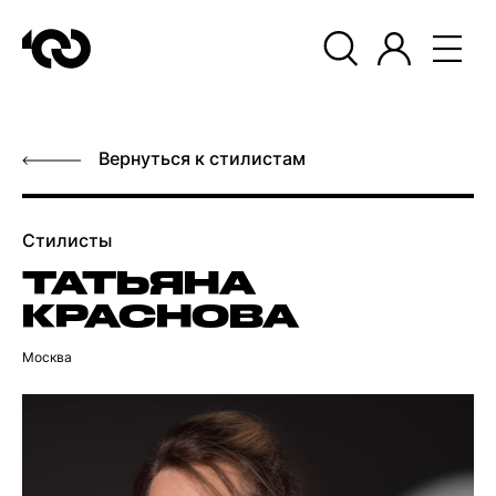
Вернуться к стилистам
Стилисты
ТАТЬЯНА
КРАСНОВА
Москва