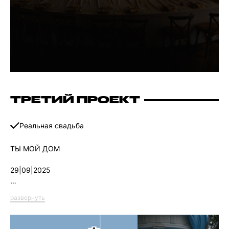
ТРЕТИЙ ПРОЕКТ
Реальная свадьба
ТЫ МОЙ ДОМ
29|09|2025
Пространство как метафора тепла и защищенности,
развернуть