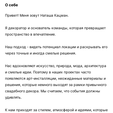
О себе
Привет! Меня зовут Наташа Кацман.
Я декоратор и основатель команды, которая превращает
пространство в впечатление.
Наш подход - видеть потенциал локации и раскрывать его
через точные и иногда смелые решения.
Нас вдохновляют искусство, природа, мода, архитектура
и смелые идеи. Поэтому в наших проектах часто
появляются арт-инсталляции, неожиданные материалы и
решения, которые немного выходят за рамки привычного
свадебного декора. Мы считаем, что события должны
удивлять.
К нам приходят за стилем, атмосферой и идеями, которые