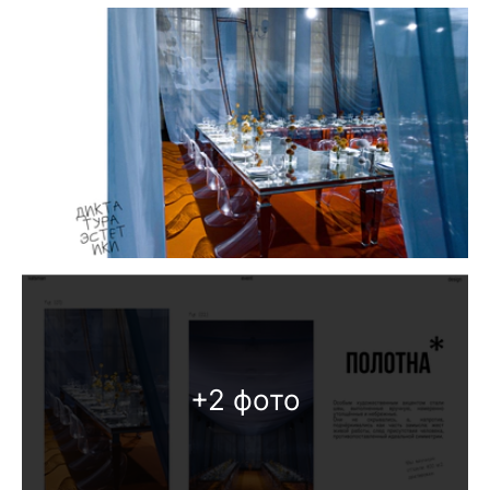
+2 фото