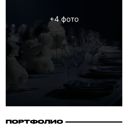
+4 фото
ПОРТФОЛИО