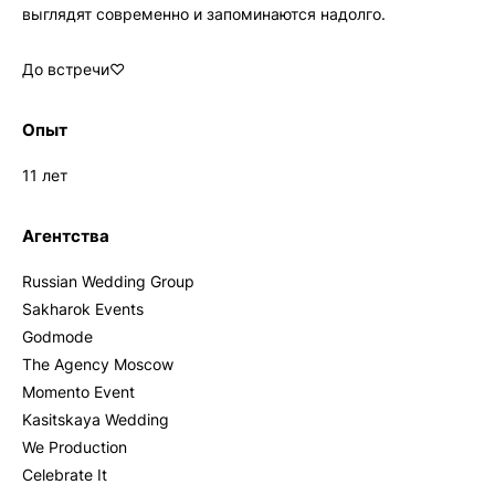
выглядят современно и запоминаются надолго.
До встречи♡
Опыт
11 лет
Агентства
Russian Wedding Group
Sakharok Events
Godmode
The Agency Moscow
Momento Event
Kasitskaya Wedding
We Production
Celebrate It