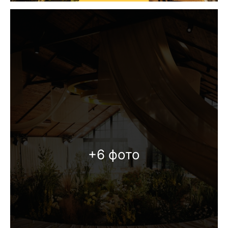
+6 фото