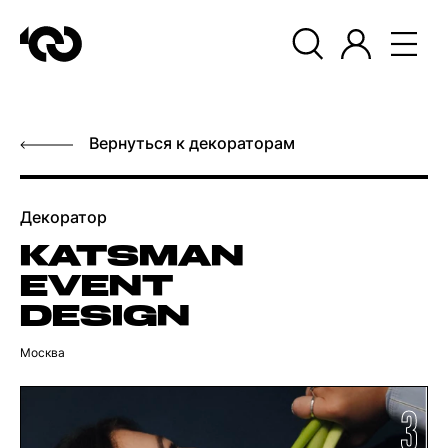
Вернуться к декораторам
Декоратор
KATSMAN
EVENT
DESIGN
Москва
3