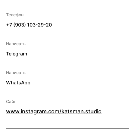
Телефон
+7 (903) 103-29-20
Написать
Telegram
Написать
WhatsApp
Сайт
www.instagram.com/katsman.studio