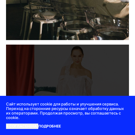
Сайт использует cookie для работы и улучшения сервиса.
Переход на сторонние ресурсы означает обработку данных
их операторами. Продолжая просмотр, вы соглашаетесь с
cookie.
Я СОГЛАСЕН(НА)
ПОДРОБНЕЕ