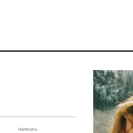
Написать