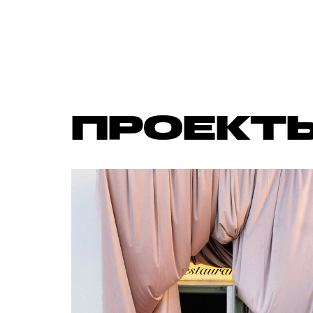
ПРОЕКТ