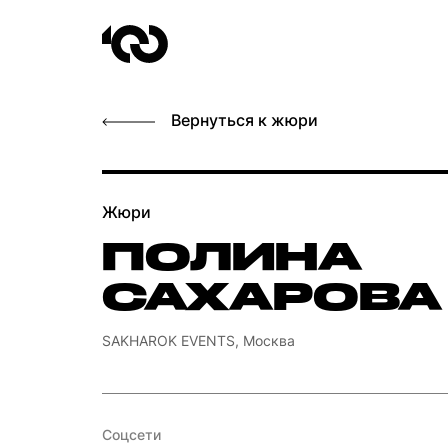
Вернуться к жюри
Жюри
ПОЛИНА
САХАРОВА
SAKHAROK EVENTS, Москва
Соцсети