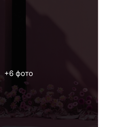
+6 фото