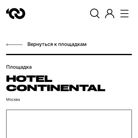
Вернуться к площадкам
Площадка
HOTEL
CONTINENTAL
Москва