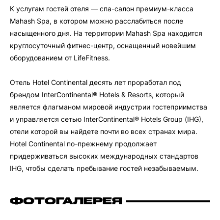
К услугам гостей отеля — спа-салон премиум-класса
Mahash Spa, в котором можно расслабиться после
насыщенного дня. На территории Mahash Spa находится
круглосуточный фитнес-центр, оснащенный новейшим
оборудованием от LifeFitness.
Отель Hotel Continental десять лет проработал под
брендом InterContinental® Hotels & Resorts, который
является флагманом мировой индустрии гостеприимства
и управляется сетью InterContinental® Hotels Group (IHG),
отели которой вы найдете почти во всех странах мира.
Hotel Continental по-прежнему продолжает
придерживаться высоких международных стандартов
IHG, чтобы сделать пребывание гостей незабываемым.
ФОТОГАЛЕРЕЯ