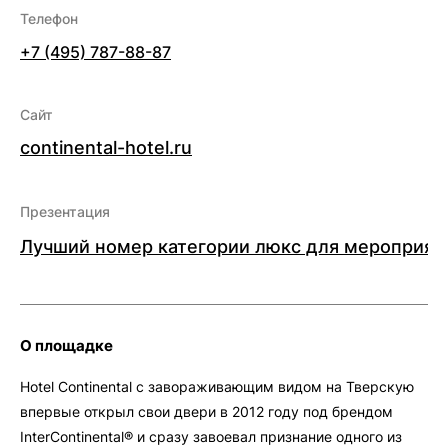
Телефон
+7 (495) 787-88-87
Сайт
continental-hotel.ru
Презентация
Лучший номер категории люкс для мероприяти
О площадке
Hotel Continental с завораживающим видом на Тверскую
впервые открыл свои двери в 2012 году под брендом
InterContinental® и сразу завоевал признание одного из