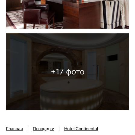
+17 фото
Главная
Площадки
Hotel Continental