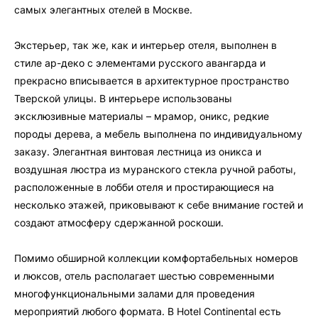
самых элегантных отелей в Москве.
Экстерьер, так же, как и интерьер отеля, выполнен в
стиле ар-деко с элементами русского авангарда и
прекрасно вписывается в архитектурное пространство
Тверской улицы. В интерьере использованы
эксклюзивные материалы – мрамор, оникс, редкие
породы дерева, а мебель выполнена по индивидуальному
заказу. Элегантная винтовая лестница из оникса и
воздушная люстра из муранского стекла ручной работы,
расположенные в лобби отеля и простирающиеся на
несколько этажей, приковывают к себе внимание гостей и
создают атмосферу сдержанной роскоши.
Помимо обширной коллекции комфортабельных номеров
и люксов, отель располагает шестью современными
многофункциональными залами для проведения
мероприятий любого формата. В Hotel Continental есть