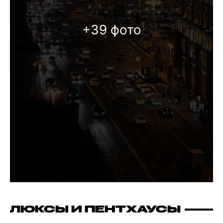
+39 фото
ЛЮКСЫ И ПЕНТХАУСЫ