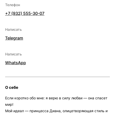
Телефон
+7 (932) 555-30-07
Написать
Telegram
Написать
WhatsApp
О себе
Если коротко обо мне: я верю в силу любви — она спасет
мир!
Мой идеал — принцесса Диана, олицетворяющая стиль и