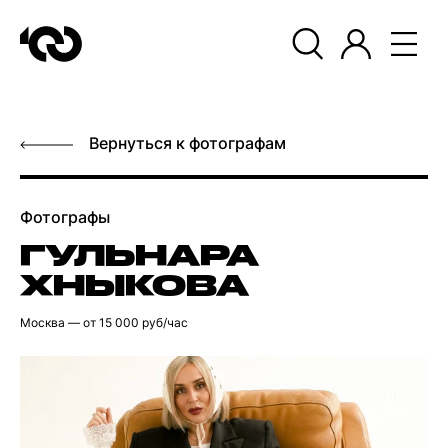
Вернуться к фотографам
Фотографы
ГУЛЬНАРА
ХНЫКОВА
Москва
— от 15 000 руб/час
98