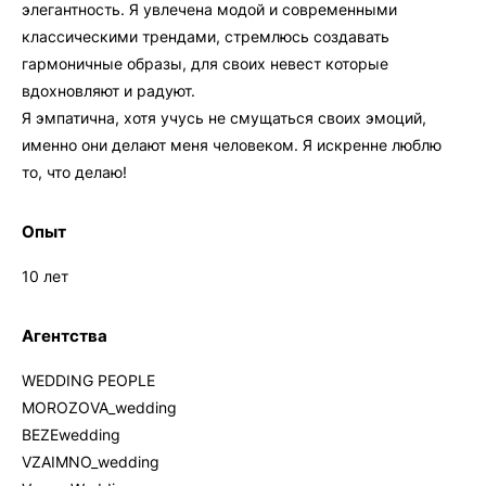
элегантность. Я увлечена модой и современными
классическими трендами, стремлюсь создавать
гармоничные образы, для своих невест которые
вдохновляют и радуют.
Я эмпатична, хотя учусь не смущаться своих эмоций,
именно они делают меня человеком. Я искренне люблю
то, что делаю!
Опыт
10 лет
Агентства
WEDDING PEOPLE
MOROZOVA_wedding
BEZEwedding
VZAIMNO_wedding