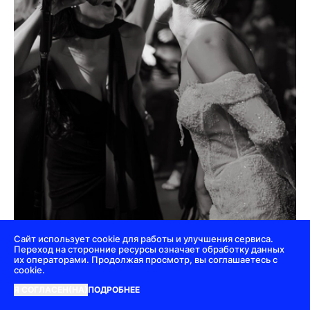
Сайт использует cookie для работы и улучшения сервиса.
Переход на сторонние ресурсы означает обработку данных
их операторами. Продолжая просмотр, вы соглашаетесь с
cookie.
Я СОГЛАСЕН(НА)
ПОДРОБНЕЕ