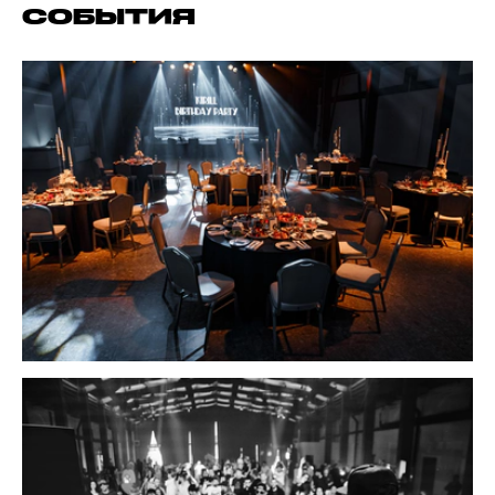
СОБЫТИЯ