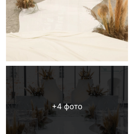
+4 фото