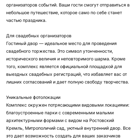
организаторов событий. Ваши гости смогут отправиться в
небольшое путешествие, которое само по себе станет
частью праздника.
Для свадебных организаторов
Гостиный двор — идеальное место для проведения
свадебного торжества. Это символ утонченности,
исторического величия и неповторимого шарма. Кроме
того, комплекс является официальной площадкой для
выездных свадебных регистраций, что избавляет вас от
лишних согласований и дает полную свободу творчества.
Уникальные фотолокации
Комплекс окружен потрясающими видовыми локациями:
благоустроенные парки с современными малыми
архитектурными формами с видом на Ростовский
Кремль, Митрополичий сад, уютный внутренний двор. Все
это дает возможность создать для ваших заказчиков