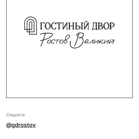
Соцсети
@gdrostov