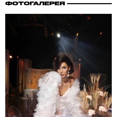
ФОТОГАЛЕРЕЯ