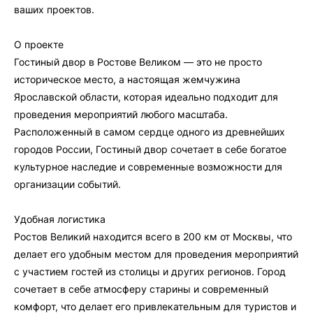
ваших проектов.
О проекте
Гостиный двор в Ростове Великом — это не просто
историческое место, а настоящая жемчужина
Ярославской области, которая идеально подходит для
проведения мероприятий любого масштаба.
Расположенный в самом сердце одного из древнейших
городов России, Гостиный двор сочетает в себе богатое
культурное наследие и современные возможности для
организации событий.
Удобная логистика
Ростов Великий находится всего в 200 км от Москвы, что
делает его удобным местом для проведения мероприятий
с участием гостей из столицы и других регионов. Город
сочетает в себе атмосферу старины и современный
комфорт, что делает его привлекательным для туристов и