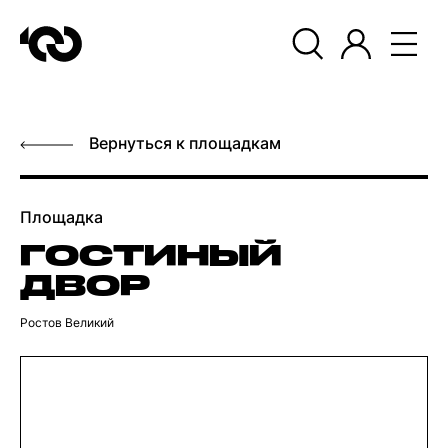
Вернуться к площадкам
Площадка
ГОСТИНЫЙ
ДВОР
Ростов Великий