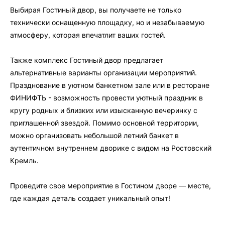
Выбирая Гостиный двор, вы получаете не только
технически оснащенную площадку, но и незабываемую
атмосферу, которая впечатлит ваших гостей.
Также комплекс Гостиный двор предлагает
альтернативные варианты организации мероприятий.
Празднование в уютном банкетном зале или в ресторане
ФИНИФТЬ - возможность провести уютный праздник в
кругу родных и близких или изысканную вечеринку с
приглашенной звездой. Помимо основной территории,
можно организовать небольшой летний банкет в
аутентичном внутреннем дворике с видом на Ростовский
Кремль.
Проведите свое мероприятие в Гостином дворе — месте,
где каждая деталь создает уникальный опыт!