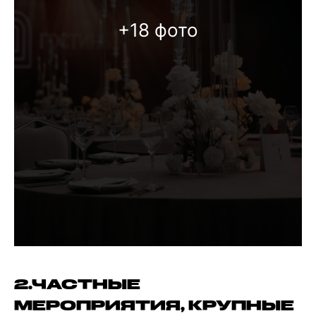
+18 фото
2.ЧАСТНЫЕ
МЕРОПРИЯТИЯ, КРУПНЫЕ