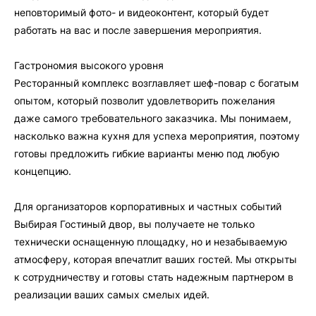
неповторимый фото- и видеоконтент, который будет
работать на вас и после завершения мероприятия.
Гастрономия высокого уровня
Ресторанный комплекс возглавляет шеф-повар с богатым
опытом, который позволит удовлетворить пожелания
даже самого требовательного заказчика. Мы понимаем,
насколько важна кухня для успеха мероприятия, поэтому
готовы предложить гибкие варианты меню под любую
концепцию.
Для организаторов корпоративных и частных событий
Выбирая Гостиный двор, вы получаете не только
технически оснащенную площадку, но и незабываемую
атмосферу, которая впечатлит ваших гостей. Мы открыты
к сотрудничеству и готовы стать надежным партнером в
реализации ваших самых смелых идей.