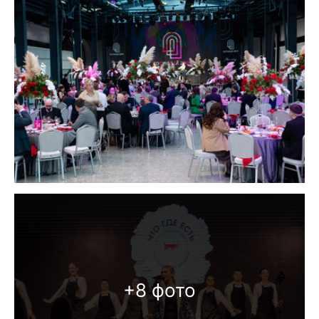
+8 фото