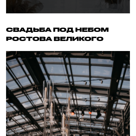
СВАДЬБА ПОД НЕБОМ
РОСТОВА ВЕЛИКОГО