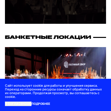
БАНКЕТНЫЕ ЛОКАЦИИ
Сайт использует cookie для работы и улучшения сервиса.
Переход на сторонние ресурсы означает обработку данных
их операторами. Продолжая просмотр, вы соглашаетесь с
cookie.
Я СОГЛАСЕН(НА)
ПОДРОБНЕЕ