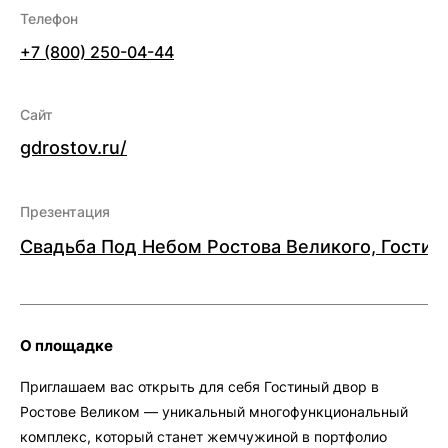
Телефон
+7 (800) 250-04-44
Сайт
gdrostov.ru/
Презентация
Свадьба Под Небом Ростова Великого, Гостин
О площадке
Приглашаем вас открыть для себя Гостиный двор в
Ростове Великом — уникальный многофункциональный
комплекс, который станет жемчужиной в портфолио