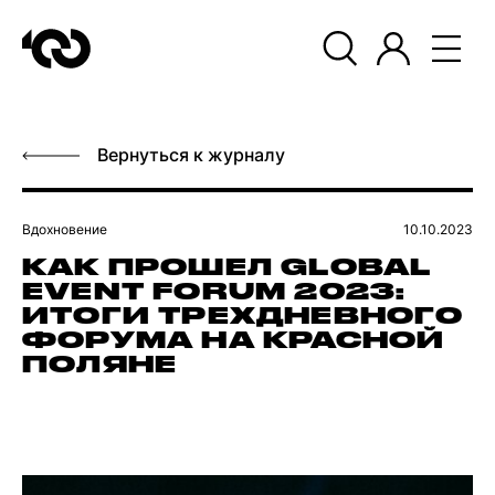
Вернуться к журналу
Вдохновение
10.10.2023
КАК ПРОШЕЛ GLOBAL
EVENT FORUM 2023:
ИТОГИ ТРЕХДНЕВНОГО
ФОРУМА НА КРАСНОЙ
ПОЛЯНЕ