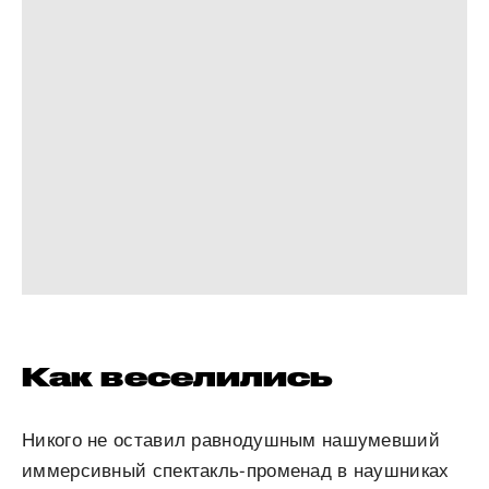
Как веселились
Никого не оставил равнодушным нашумевший
иммерсивный спектакль-променад в наушниках