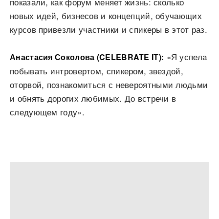
показали, как форум меняет жизнь: сколько
новых идей, бизнесов и концепций, обучающих
курсов привезли участники и спикеры в этот раз.
«Я успела
Анастасия Соколова (CELEBRATE IT):
побывать интровертом, спикером, звездой,
оторвой, познакомиться с невероятными людьми
и обнять дорогих любимых. До встречи в
следующем году».