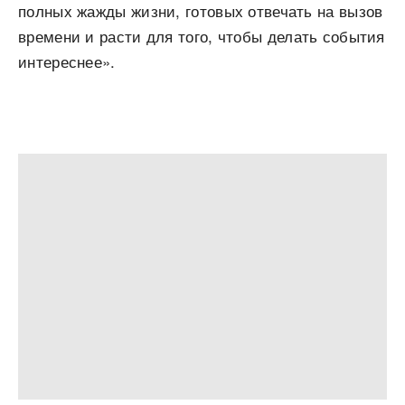
полных жажды жизни, готовых отвечать на вызов
времени и расти для того, чтобы делать события
интереснее».