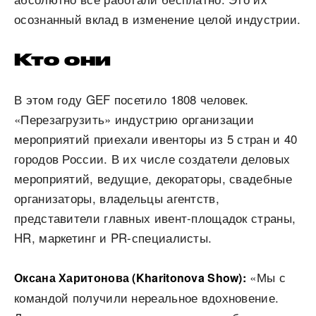
осознанный вклад в изменение целой индустрии.
Кто они
В этом году GEF посетило 1808 человек.
«Перезагрузить» индустрию организации
мероприятий приехали ивенторы из 5 стран и 40
городов России. В их числе создатели деловых
мероприятий, ведущие, декораторы, свадебные
организаторы, владельцы агентств,
представители главных ивент-площадок страны,
HR, маркетинг и PR-специалисты.
«Мы с
Оксана Харитонова (Kharitonova Show):
командой получили нереальное вдохновение.