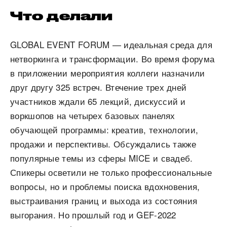
Что делали
GLOBAL EVENT FORUM — идеальная среда для
нетворкинга и трансформации. Во время форума
в приложении мероприятия коллеги назначили
друг другу 325 встреч. Втечение трех дней
участников ждали 65 лекций, дискуссий и
воркшопов на четырех базовых панелях
обучающей программы: креатив, технологии,
продажи и перспективы. Обсуждались также
популярные темы из сферы MICE и свадеб.
Спикеры осветили не только профессиональные
вопросы, но и проблемы поиска вдохновения,
выстраивания границ и выхода из состояния
выгорания. Но прошлый год и GEF-2022