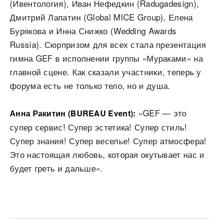
(Ивентология), Иван Нефедкин (Radugadesign),
Дмитрий Лапатин (Global MICE Group), Елена
Бурякова и Инна Снижко (Wedding Awards
Russia). Сюрпризом для всех стала презентация
гимна GEF в исполнении группы «Мураками» на
главной сцене. Как сказали участники, теперь у
форума есть не только тело, но и душа.
«GEF — это
Анна Ракитин (BUREAU Event):
супер сервис! Супер эстетика! Супер стиль!
Супер знания! Супер веселье! Супер атмосфера!
Это настоящая любовь, которая окутывает нас и
будет греть и дальше».