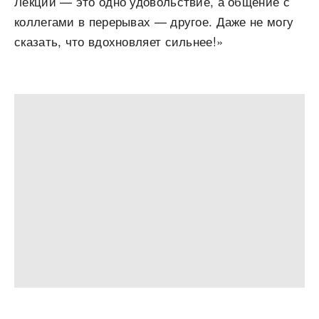
Лекции — это одно удовольствие, а общение с
коллегами в перерывах — другое. Даже не могу
сказать, что вдохновляет сильнее!»