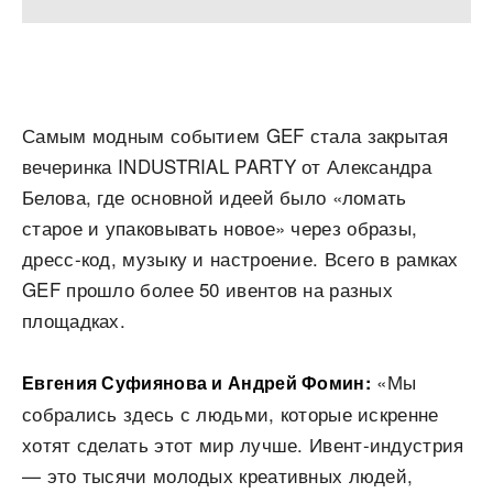
Самым модным событием GEF стала закрытая
вечеринка INDUSTRIAL PARTY от Александра
Белова, где основной идеей было «ломать
старое и упаковывать новое» через образы,
дресс-код, музыку и настроение. Всего в рамках
GEF прошло более 50 ивентов на разных
площадках.
«Мы
Евгения Суфиянова и Андрей Фомин:
собрались здесь с людьми, которые искренне
хотят сделать этот мир лучше. Ивент-индустрия
— это тысячи молодых креативных людей,