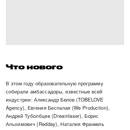
Что нового
В этом году образовательную программу
собирали амбассадоры, известные всей
индустрии: Александр Белов (TOBELOVE
Agency), Евгения Беспалая (We Production),
Андрей Туболбцев (Dreamlaser), Борис
Альхимович (Redday), Наталия Франкель