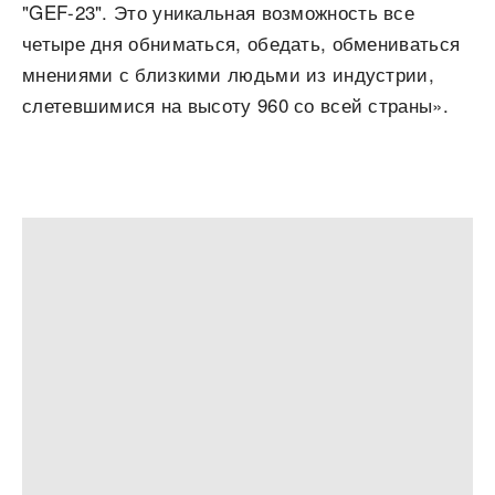
"GEF-23". Это уникальная возможность все
четыре дня обниматься, обедать, обмениваться
мнениями с близкими людьми из индустрии,
слетевшимися на высоту 960 со всей страны».