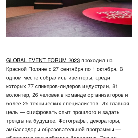
GLOBAL EVENT FORUM 2023
проходил на
Красной Поляне с 27 сентября по 1 октября. В
одном месте собрались ивенторы, среди
которых 77 спикеров-лидеров индустрии, 81
волонтер, 26 человек в команде организаторов и
более 25 технических специалистов. Их главная
цель — оцифровать опыт прошлого и задать
тренды на будущее. Фотографы, декораторы,
амбассадоры образовательной программы —
абсолютно все работали бесплатно. Это их