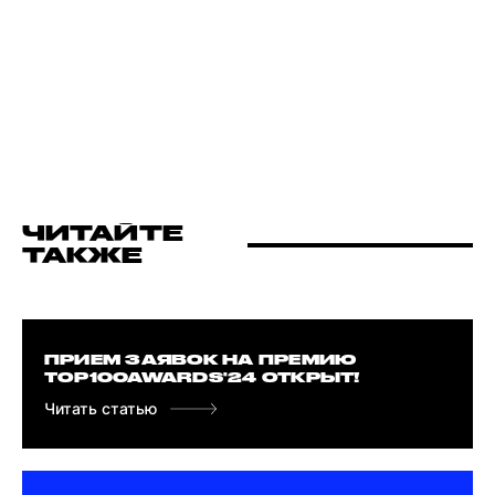
ЧИТАЙТЕ
ТАКЖЕ
ПРИЕМ ЗАЯВОК НА ПРЕМИЮ
TOP100AWARDS'24 ОТКРЫТ!
Читать статью