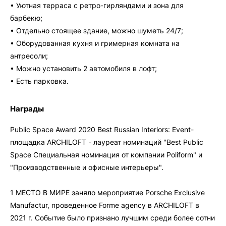
• Уютная терраса с ретро-гирляндами и зона для
барбекю;
• Отдельно стоящее здание, можно шуметь 24/7;
• Оборудованная кухня и гримерная комната на
антресоли;
• Можно установить 2 автомобиля в лофт;
• Есть парковка.
Награды
Public Space Award 2020 Best Russian Interiors: Event-
площадка ARCHILOFT - лауреат номинаций "Best Public
Space Специальная номинация от компании Poliform" и
"Производственные и офисные интерьеры".
1 МЕСТО В МИРЕ заняло мероприятие Porsche Exclusive
Manufactur, проведенное Forme agency в ARCHILOFT в
2021 г. Событие было признано лучшим среди более сотни