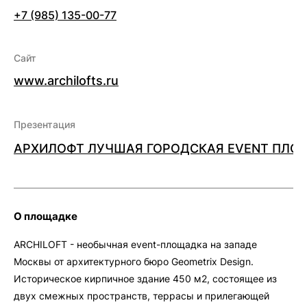
+7 (985) 135-00-77
Сайт
www.archilofts.ru
Презентация
АРХИЛОФТ ЛУЧШАЯ ГОРОДСКАЯ EVENT ПЛО
О площадке
ARCHILOFT - необычная event-площадка на западе
Москвы от архитектурного бюро Geometrix Design.
Историческое кирпичное здание 450 м2, состоящее из
двух смежных пространств, террасы и прилегающей