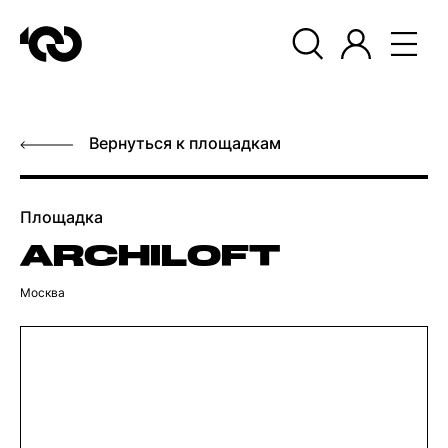
Вернуться к площадкам
Площадка
ARCHILOFT
Москва