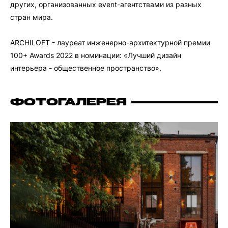
других, организованных event-агентствами из разных
стран мира.
ARCHILOFT - лауреат инженерно-архитектурной премии
100+ Awards 2022 в номинации: «Лучший дизайн
интерьера - общественное пространство».
ФОТОГАЛЕРЕЯ