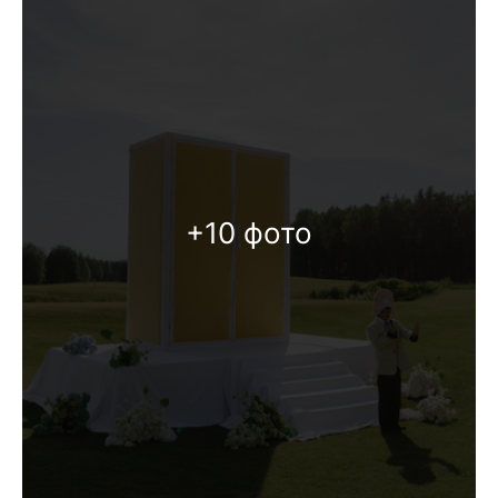
+10 фото