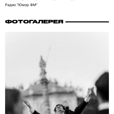
Радио "Юмор ФМ"
ФОТОГАЛЕРЕЯ